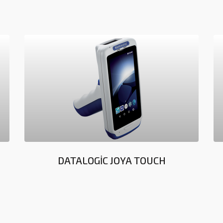
DATALOGİC JOYA TOUCH