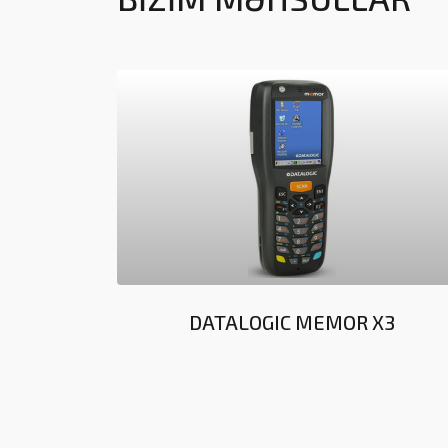
GUN
DATALOGIC MEMOR X3