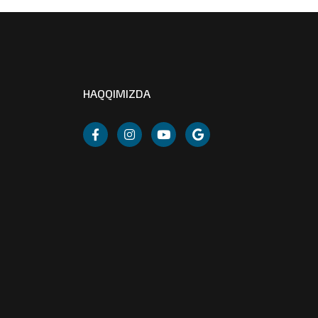
HAQQIMIZDA