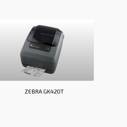
ZEBRA GK420T