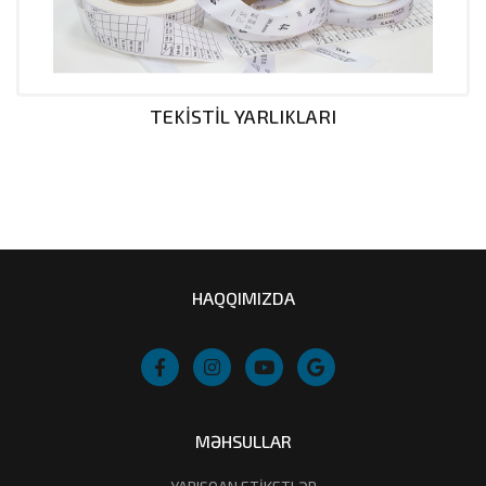
TEKİSTİL YARLIKLARI
HAQQIMIZDA
MƏHSULLAR