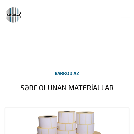
BARKOD.AZ
SƏRF OLUNAN MATERİALLAR