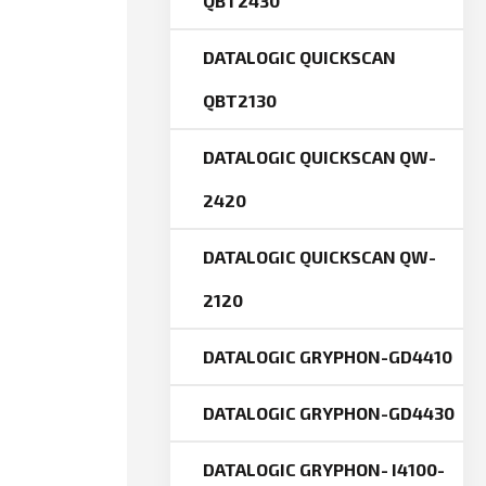
QBT2430
DATALOGIC QUICKSCAN
QBT2130
DATALOGIC QUICKSCAN QW-
2420
DATALOGIC QUICKSCAN QW-
2120
DATALOGIC GRYPHON-GD4410
DATALOGIC GRYPHON-GD4430
DATALOGIC GRYPHON- I4100-